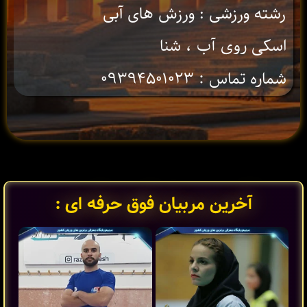
رشته ورزشی : ورزش های آبی
اسکی روی آب ، شنا
شماره تماس : ۰۹۳۹۴۵۰۱۰۲۳
آخرین مربیان فوق حرفه ای :