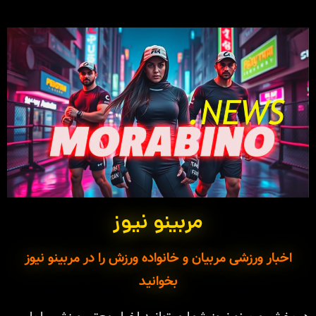
مربینو نیوز
اخبار ورزشی مربیان و خانواده ورزش را در مربینو نیوز
بخوانید