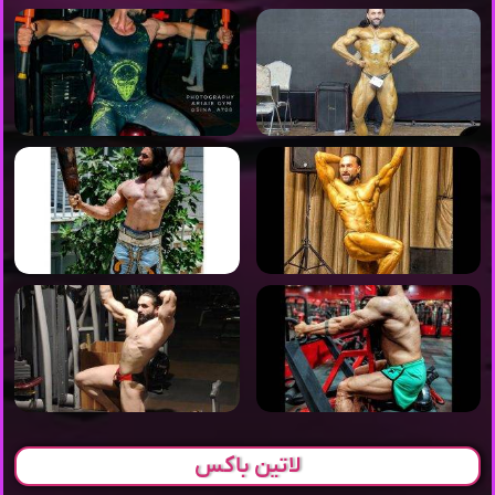
لاتین باکس