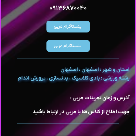
۰۹۱۳۶۸۷۰۰۴۰
اینستاگرام مربی
اینستاگرام مربی
استان و شهر : اصفهان ، اصفهان
رشته ورزشی : بادی کلاسیک ، بدنسازی ، پرورش اندام
آدرس و زمان تمرینات مربی :
جهت اطلاع از کلاس ها با مربی در ارتباط باشید