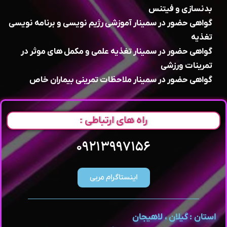
بدنسازی و فیتنس
گواهی حضور در سمینار آموزشی رژیم نویسی و برنامه نویسی
تغذیه
گواهی حضور در سمینار تغذیه علمی و مکمل های موثر در
تمرینات ورزشی
گواهی حضور در سمینار ملاحظات تمرینی بیماران خاص
راه های ارتباطی :
۰۹۲۱۳۹۹۷۱۵۶
اینستاگرام مربی
استان : گیلان ، لاهیجان