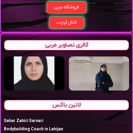
فروشگاه مربی
کانال آپارات
گالری تصاویر مربی
لاتین باکس
Sahar Zahiri Sarvari
Bodybuilding Coach in Lahijan