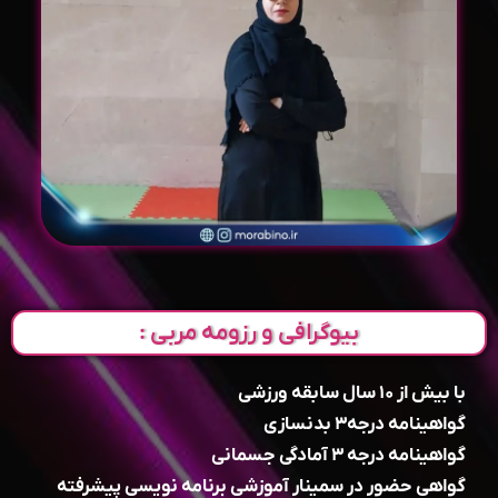
بیوگرافی و رزومه مربی :
با بیش از ۱۰ سال سابقه ورزشی
گواهینامه درجه۳ بدنسازی
گواهینامه درجه ۳ آمادگی جسمانی
گواهی حضور در سمینار آموزشی برنامه نویسی پیشرفته