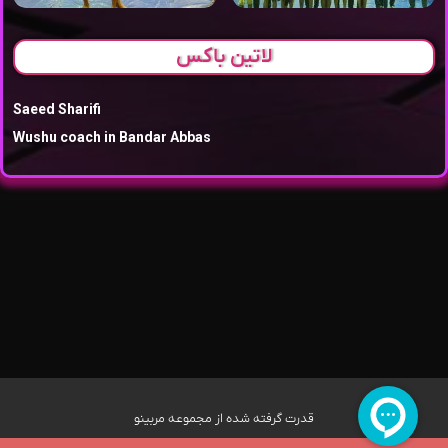
لاتین باکس
Saeed Sharifi
Wushu coach in Bandar Abbas
قدرت گرفته شده از مجموعه مربینو