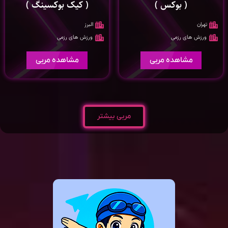
( بوکس )
( کیک بوکسینگ )
تهران
البرز
ورزش های رزمی
ورزش های رزمی
مشاهده مربی
مشاهده مربی
مربی بیشتر