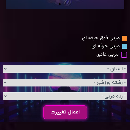
مربی فوق حرفه ای
مربی حرفه ای
مربی عادی
اعمال تغییرت