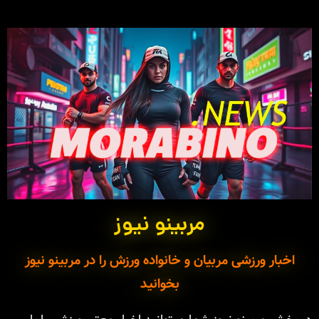
مربینو نیوز
اخبار ورزشی مربیان و خانواده ورزش را در مربینو نیوز
بخوانید