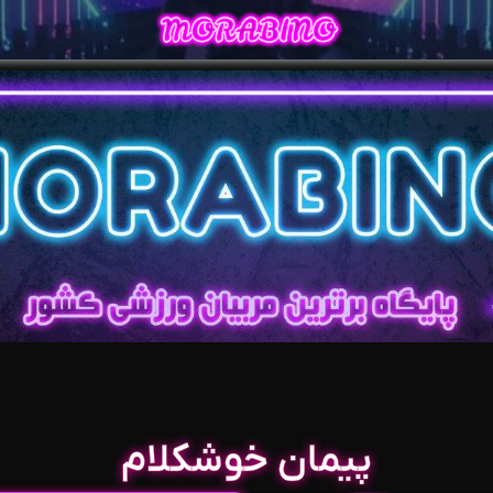
پیمان خوشکلام