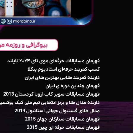
بیوگرافی و روزمه مر
قهرمان مسابقات حرفه‌ای موی تای ۲۰۲۴ تایلند
کسب کمربند حرفه‌ای استادیوم بنگلا
دارنده کمربند طلایی بهترین های ایران
قهرمان چندین دوره ی ایران
قهرمان مسابقات سوپر کاپ اروپا گرجستان 2013
دارنده مدال طلا و برنز انتخابی تیم ملی کیک بوکسی
مدال طلای فستیوال جهانی استانبول 2014
قهرمان مسابقات ستارگان جهان 2015
قهرمان مسابقات حرفه ای چین 2015