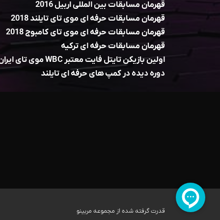
قهرمان مسابقات بین المللی اربیل 2016
قهرمان مسابقات حرفه ای موی تای تایلند 2018
قهرمان مسابقات حرفه ای موی تای کامبوج 2018
قهرمان مسابقات حرفه ای ترکیه
اولین بازیکن تایتل فایت معتبر WBC موی تای ایران
دوره دیده در کمپ های حرفه ای تایلند
قدرت گرفته شده از مجموعه مربینو