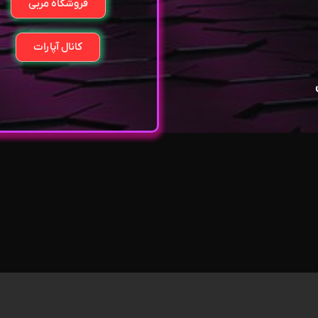
فروشگاه مربی
کانال آپارات