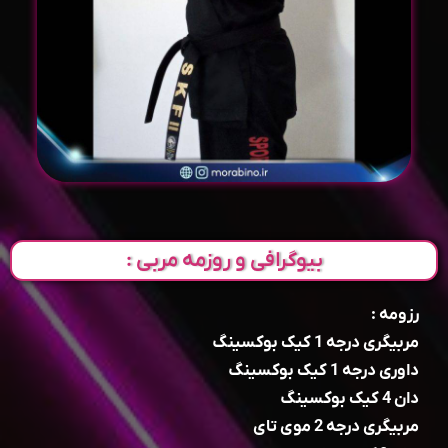
بیوگرافی و روزمه مربی :
رزومه :
مربیگری درجه 1 کیک بوکسینگ
داوری درجه 1 کیک بوکسینگ
دان 4 کیک بوکسینگ
مربیگری درجه 2 موی تای