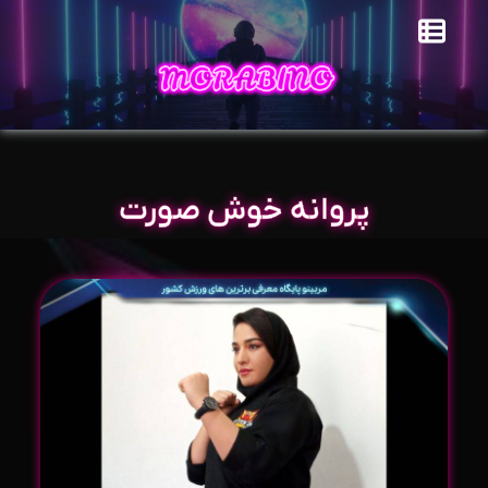
پروانه خوش صورت