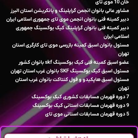
خان 10 موی تای
مشاور عالی بانوان انجمن گراپلینگ و پانکریشن استان البرز
دبیر کمیته فنی بانوان انجمن موی تای جمهوری اسلامی ایران
دبیر کمیته فنی بانوان گراپلینگ کیک بوکسینگ جمهوری
اسلامی ایران
مسئول بانوان اسبق کمیته بازرسی موی تای کارگری استان
تهران
عضو اسبق کمیته فنی کیک بوکسینگ skf بانوان کشور
مسئول اسبق کیک بوکسینگ SKF بانوان غرب استان تهران
مسئول اسبق هاپکیدو و فول کنتاکت بانوان غرب استان
تهران
7 دوره قهرمان مسابقات کشوری کیک بوکسینگ
9 دوره قهرمان مسابقات استانی کیک بوکسینگ
5 دوره قهرمان مسابقات استانی موی تای