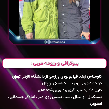
بیوگرافی و رزومه مربی :
کارشناس ارشد فیزیولوژی ورزشی از دانشگاه الزهرا تهران
دو دوره مربی برتر پیست اسکی توچال
داری ۸ کارت مربیگری و داوری رشته های
بستکبال ، والیبال ، شنا ، تنیس روی میز ، آمادگی جسمانی ،
اسنوبرد