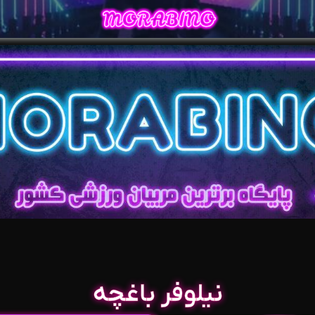
نیلوفر باغچه