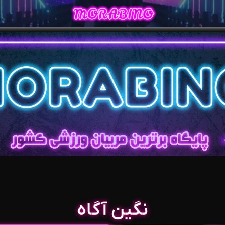
نگین آگاه