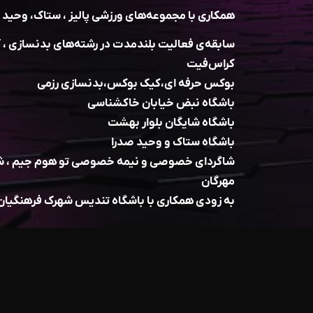
همکاری با مجموعه‌های ورزشی پالیز ، ستاک، وحید ،
سابقه‌ی فعالیت بلندمدت در رشته‌‌های بدنسازی ، 
کراس‌فیت
بوکس حرفه ای،کیک‌ بوکس،بدنسازی رزمی
باشگاه نبض خیابان خاکشناسی
باشگاه شایگان بلوار بهشت
باشگاه ستاک و وحید صدرا
شاگردای خصوصی و نیمه خصوصی تو هوم جیم ، شهر
مهرگان
به زودی همکاری با باشگاه تندیس شهرک فرهنگیان