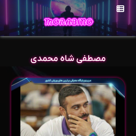
مصطفی شاه محمدی