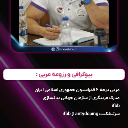
بیوگرافی و رزومه مربی :
مربی درجه ۲ فدراسیون جمهوری اسلامی ایران
مدرک مربیگری از سازمان جهانی بدنسازی
ifbb
سرتیفکیت antydoping از ifbb