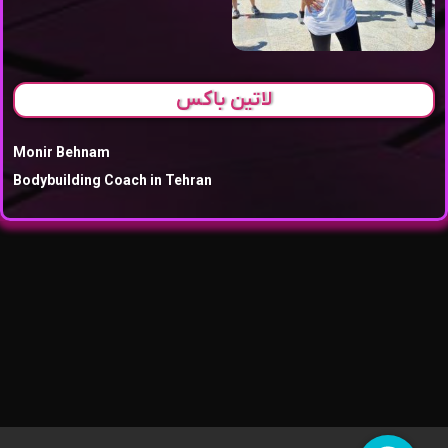
لاتین باکس
Monir Behnam
Bodybuilding Coach in Tehran