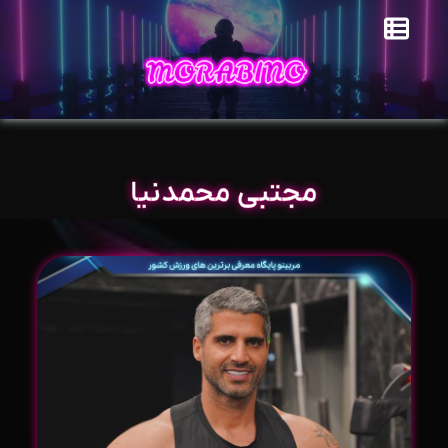
مجتبی محمدنیا