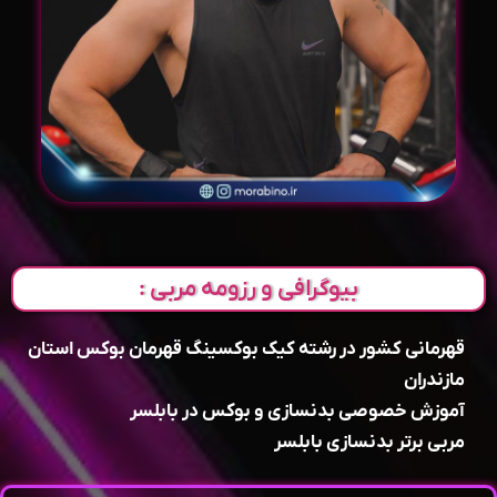
بیوگرافی و رزومه مربی :
قهرمانی کشور در رشته کیک بوکسینگ قهرمان بوکس استان
مازندران
آموزش خصوصی بدنسازی و بوکس در بابلسر
مربی برتر بدنسازی بابلسر