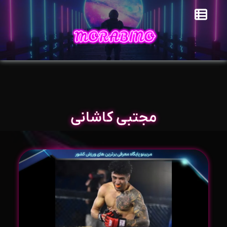
مجتبی کاشانی