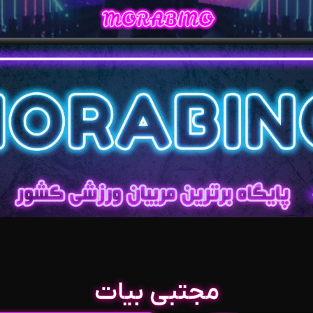
مجتبی بیات