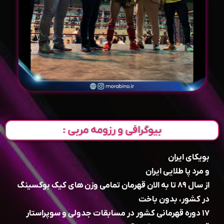
بیوگرافی و رزومه مربی :
بویکای ایران
و مرد پا طلایی ایران
از سال ۸۹ تا به الان قهرمان تمامی وزن های کیک بوکسینگ
در کشور، بدون باخت
۱۷ دوره قهرمانی کشور در مسابقات جدولی و سوپراستار