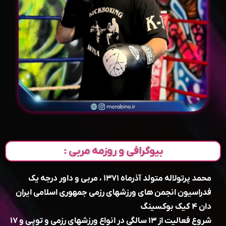
بیوگرافی و روزمه مربی :
محمد پرتولاله متولد آذرماه ۱۳۷۱ ، مربی و داور درجه یک
فدراسیون انجمن های ورزشهای رزمی جمهوری اسلامی ایران
دان ۴ کیک بوکسینگ
شروع فعالیت از ۱۳ سالگی در انواع ورزشهای رزمی و توپی و ۱۷