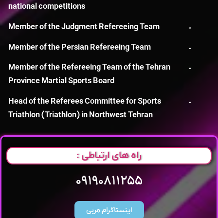
national competitions
Member of the Judgment Refereeing Team
Member of the Persian Refereeing Team
Member of the Refereeing Team of the Tehran
Province Martial Sports Board
Head of the Referees Committee for Sports
Triathlon (Triathlon) in Northwest Tehran
راه های ارتباطی :
۰۹۱۹۰۸۱۱۲۵۵
اینستاگرام مربی