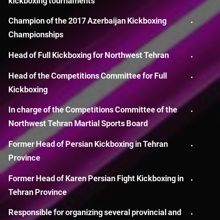
kickboxing tournaments
Champion of the 2017 Azerbaijan Kickboxing
Championships
Head of Full Kickboxing for Northwest Tehran
Head of the Competitions Committee for Full
Kickboxing
In charge of the Competitions Committee of the
Northwest Tehran Martial Sports Board
Former Head of Persian Kickboxing in Tehran
Province
Former Head of Karen Persian Fight Kickboxing in
Tehran Province
Responsible for organizing several provincial and