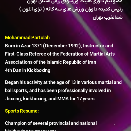
عضو تیم داوری هیئت ورزشهای رزمی استان تهران
رئیس کمیته داوران ورزش های سه گانه ( ترای اتلون )
شمالغرب تهران
Mohammad Partolah
Born in Azar 1371 (December 1992), Instructor and
First-Class Referee of the Federation of Martial Arts
Associations of the Islamic Republic of Iran
4th Dan in Kickboxing
Began his activity at the age of 13 in various martial and
ball sports, and has been professionally involved in
boxing, kickboxing, and MMA for 17 years.
:Sports Resume
Champion of several provincial and national