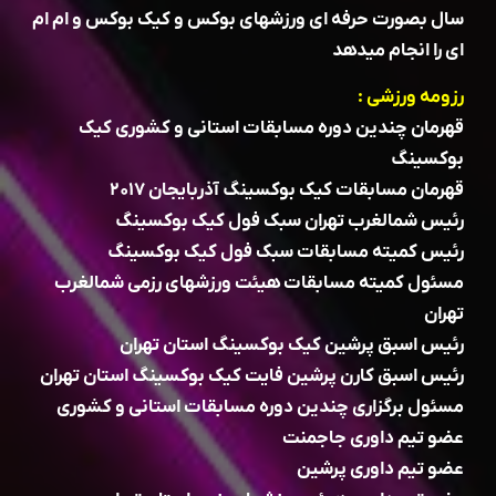
سال بصورت حرفه ای ورزشهای بوکس و کیک بوکس و ام ام
ای را انجام میدهد
رزومه ورزشی :
قهرمان چندین دوره مسابقات استانی و کشوری کیک
بوکسینگ
قهرمان مسابقات کیک بوکسینگ آذربایجان ۲۰۱۷
رئیس شمالغرب تهران سبک فول کیک بوکسینگ
رئیس کمیته مسابقات سبک فول کیک بوکسینگ
مسئول کمیته مسابقات هیئت ورزشهای رزمی شمالغرب
تهران
رئیس اسبق پرشین کیک بوکسینگ استان تهران
رئیس اسبق کارن پرشین فایت کیک بوکسینگ استان تهران
مسئول برگزاری چندین دوره مسابقات استانی و کشوری
عضو تیم داوری جاجمنت
عضو تیم داوری پرشین