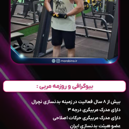
بیوگرافی و روزمه مربی :
بیش از ۸ سال فعالیت در زمینه بدنسازی نچرال
دارای مدرک مربیگری درجه ۳
دارای مدرک مربیگری حرکات اصلاحی
عضو هیئت بدنسازی ایران