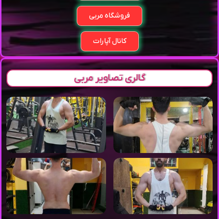
فروشگاه مربی
کانال آپارات
گالری تصاویر مربی