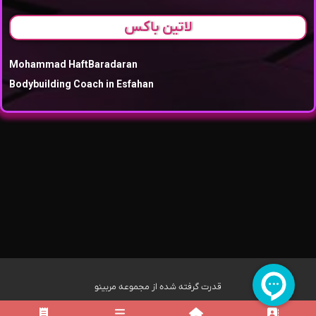
لاتین باکس
Mohammad HaftBaradaran
Bodybuilding Coach in Esfahan
قدرت گرفته شده از مجموعه مربینو