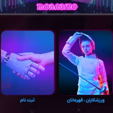
ورزشکاران ، قهرمانان
ثبت نام