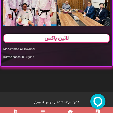
لاتین باکس
Mohammad Ali Bakhshi
Karate coach in Birjand
قدرت گرفته شده از مجموعه مربینو