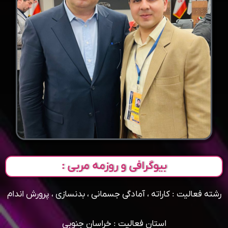
بیوگرافی و روزمه مربی :
رشته فعالیت : کاراته ، آمادگی جسمانی ، بدنسازی ، پرورش اندام
استان فعالیت : خراسان جنوبی