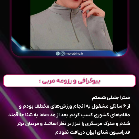
بیوگرافی و رزومه مربی :
میترا جلیلی هستم
از ۶ سالگی مشغول به انجام ورزش‌های مختلف بودم و
مقام‌های کشوری کسب کردم بعد از مدت‌ها به شنا علاقمند
شدم و مدرک مربیگری را نیز زیر نظر اساتید و مربیان برتر
فدراسیون شنای ایران دریافت نمودم