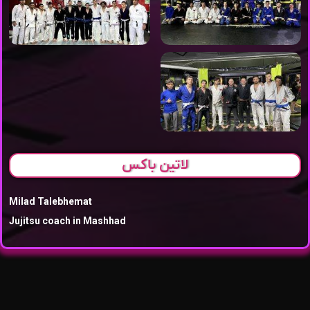
لاتین باکس
Milad Talebhemat
Jujitsu coach in Mashhad