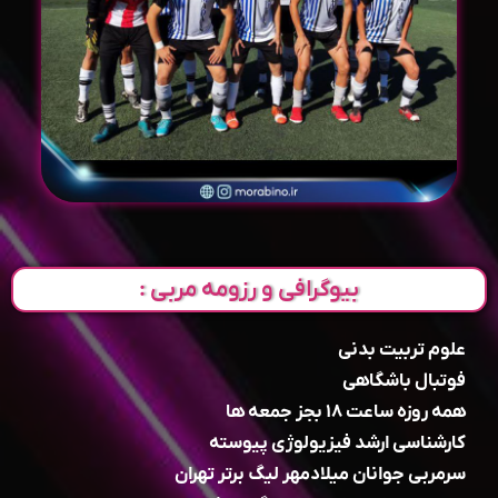
بیوگرافی و رزومه مربی :
علوم تربیت بدنی
فوتبال باشگاهی
همه روزه ساعت ۱۸ بجز جمعه ها
کارشناسی ارشد فیزیولوژی پیوسته
سرمربی جوانان میلادمهر لیگ برتر تهران