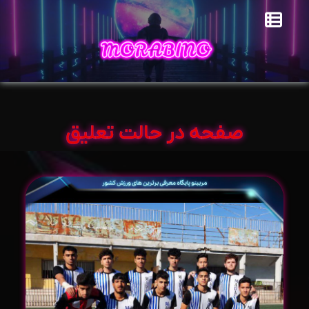
صفحه در حالت تعلیق