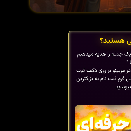
ی هستید؟
ا یک جمله را هدیه میدهیم
 “
در مربینو بر روی دکمه ثبت
 فرم ثبت نام به بزرگترین
پوندید