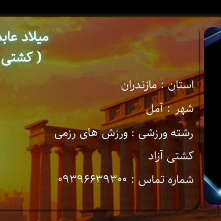
میلاد عاب
( کشتی 
استان : مازندران
شهر : آمل
رشته ورزشی : ورزش های رزمی
کشتی آزاد
شماره تماس : ۰۹۳۹۶۶۳۹۳۰۰