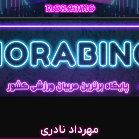
مهرداد نادری