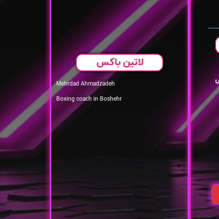
لاتین باکس
ی
Mehrdad Ahmadzadeh
Boxing coach in Boshehr