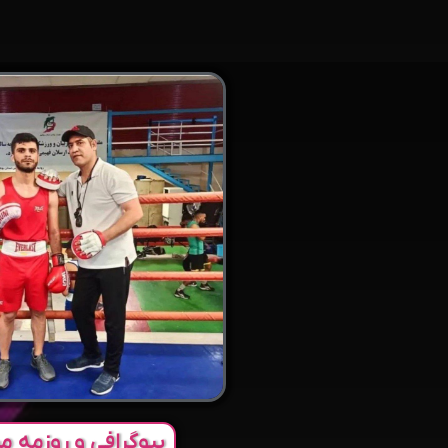
بیوگرافی و روزمه مر