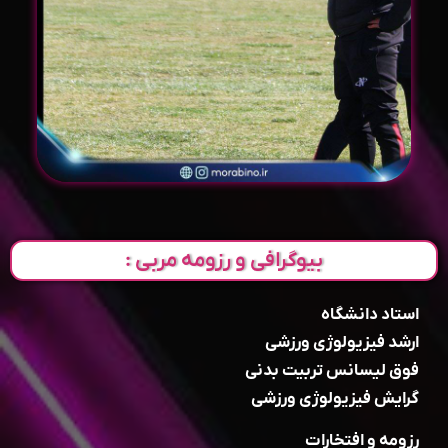
بیوگرافی و رزومه مربی :
استاد دانشگاه
ارشد فیزیولوژی ورزشی
فوق لیسانس تربیت بدنی
گرایش فیزیولوژی ورزشی
رزومه و افتخارات