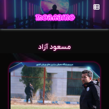
مسعود آزاد