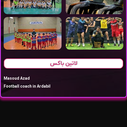
لاتین باکس
Masoud Azad
Football coach in Ardabil