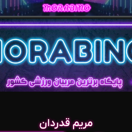
مریم قدردان