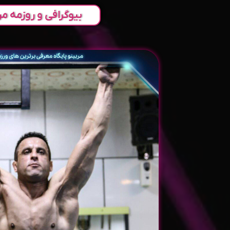
بیوگرافی و روزمه مر