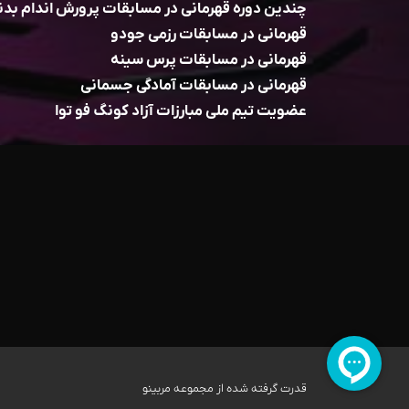
چندین دوره قهرمانی در مسابقات پرورش اندام بد
قهرمانی در مسابقات رزمی جودو
قهرمانی در مسابقات پرس سینه
قهرمانی در مسابقات آمادگی جسمانی
عضویت تیم ملی مبارزات آزاد کونگ فو توا
قدرت گرفته شده از مجموعه مربینو