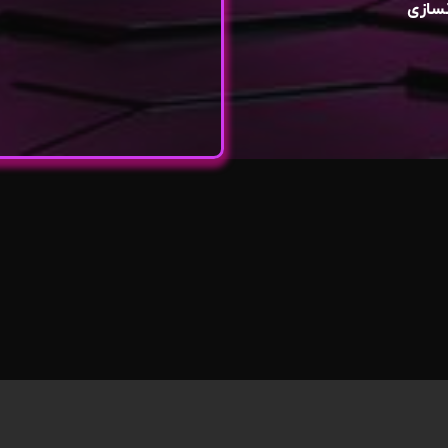
نسازی