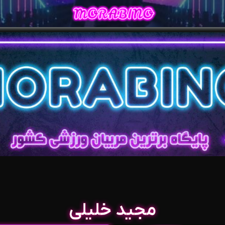
مجید خلیلی