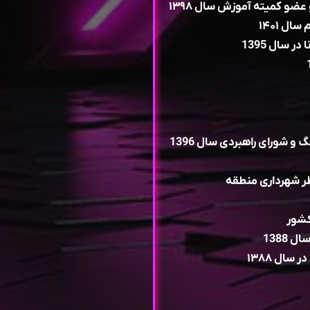
ضو کمیته آموزش سال ۱۳۹۸
ل ۱۴۰۱
 سال 1395
 شورای راهبردی سال 1396
ر شهرداری منطقه
کشور
1388
سال ۱۳۸۸