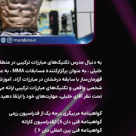
خلیلی ، به عنو
قهرمان‌ساز با سابقه درخشان در مبارزات آزاد، آموزش
شخصی واقعی و تکنیک‌های مبارزات ترکیبی ارائه می‌
تحت نظر آقای خلیلی، مهارت‌های خود را ارتقا دهید.
گواهینامه مربیگری درجه یک از فدراسیون رزمی
گواهینامه فنی دان 6) ازفدراسیون کاراته
گواهینامه فنی بین المللی دان ۶ )