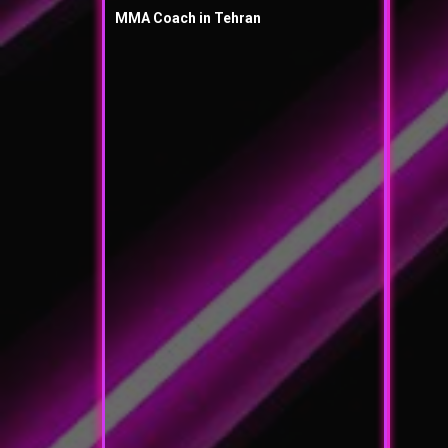
MMA Coach in Tehran