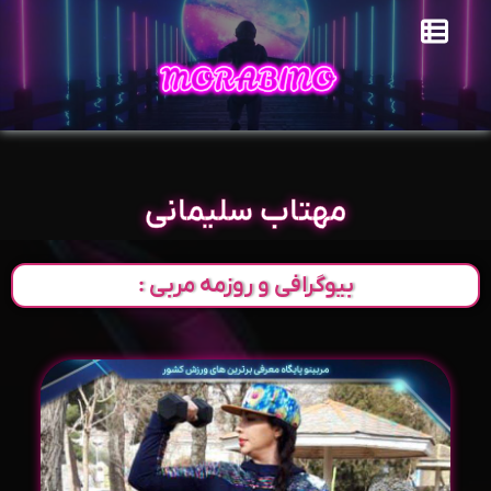
مهتاب سلیمانی
بیوگرافی و روزمه مربی :