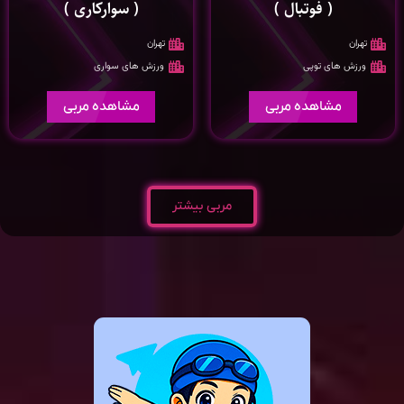
( فوتبال )
( سوارکاری )
تهران
تهران
ورزش های توپی
ورزش های سواری
مشاهده مربی
مشاهده مربی
مربی بیشتر