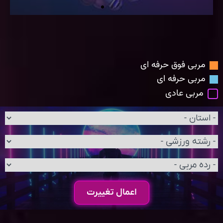
مربی فوق حرفه ای
مربی حرفه ای
مربی عادی
اعمال تغییرت