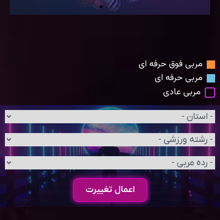
مربی فوق حرفه ای
مربی حرفه ای
مربی عادی
اعمال تغییرت