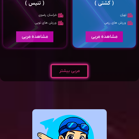
( کشتی )
( تنیس )
تهران
خراسان رضوی
ورزش های رزمی
ورزش های توپی
مشاهده مربی
مشاهده مربی
مربی بیشتر