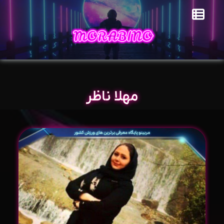
مهلا ناظر