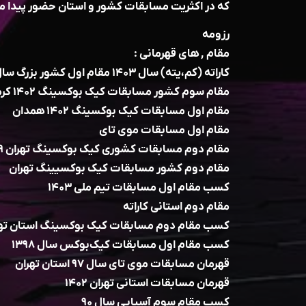
که در اکثریت مسابقات کشور و استان حضور پیدا م
رزومه
مقام , های قهرمانی‌ :
کاراته (کم،یته) سال ۱۴۰۳ مقام اول کشور بزرگ سال
مقام سوم کشور مسابقات کیک بوکسینگ ۱۴۰۲ کرمانشاه
مقام اول مسابقات کیک بوکسینگ ۱۴۰۲ همدان
مقام اول مسابقات موی تای
مقام دوم مسابقات کشوری کیک بوکسینگ تهران ۱۳۹۹
مقام دوم کشور مسابقات کیک‌ بوکسیینگ تهران
کسب مقام اول مسابقات تیم ملی ۱۴۰۳
مقام دوم استانی کاراته
کسب مقام دوم مسابقات کیک بوکسینگ استان تهران 
کسب مقام اول مسابقات کیک‌بوکس سال ۱۳۹۸
قهرمان مسابقات موی تای سال ۹۷ استان تهران
قهرمان مسابقات استانی تهران ۱۴۰۲
کسب مقام سوم آسیایی سال ۹۰