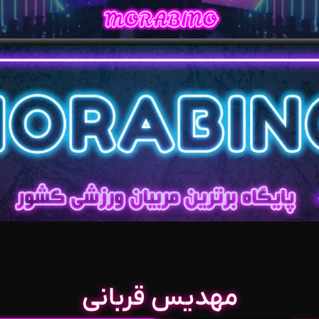
مهدیس قربانی