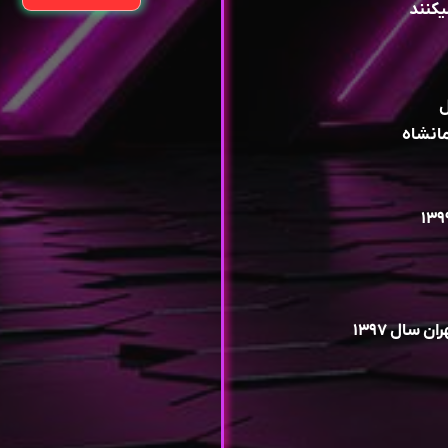
یکنند
سال ۱۳۹۷