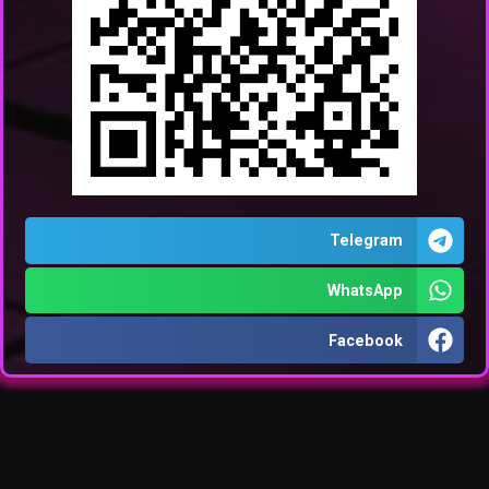
Telegram
WhatsApp
Facebook