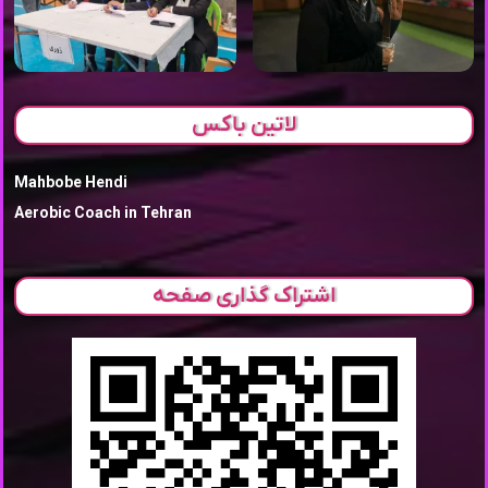
لاتین باکس
Mahbobe Hendi
Aerobic Coach in Tehran
اشتراک گذاری صفحه