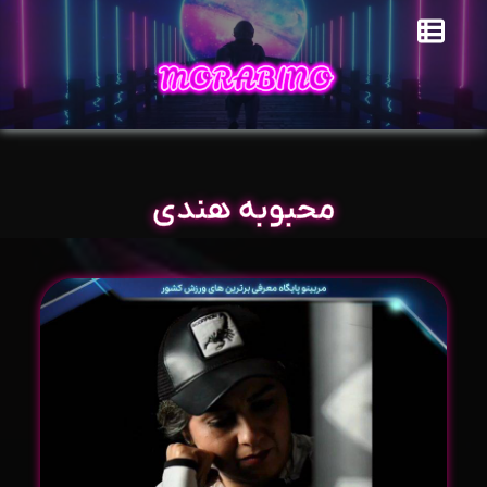
محبوبه هندی