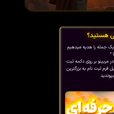
ی هستید؟
ا یک جمله را هدیه میدهیم
 “
در مربینو بر روی دکمه ثبت
 فرم ثبت نام به بزرگترین
پوندید