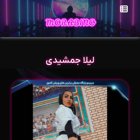
لیلا جمشیدی