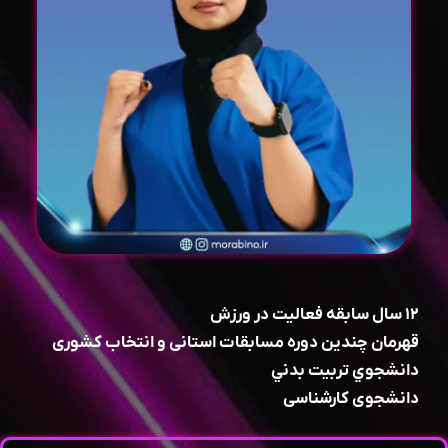
۱۲ سال سابقه فعالیت در ورزش
قهرمان چندین دوره مسابقات استانی و انتخاب کشوری
دانشجوي تربيت بدني
دانشجوی کارشناسی