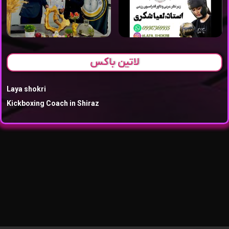
لاتین باکس
Laya shokri
Kickboxing Coach in Shiraz