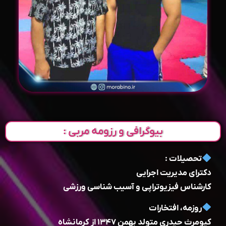
بیوگرافی و رزومه مربی :
تحصیلات :
دکترای مدیریت اجرایی
کارشناس فیزیوتراپی و آسیب شناسی ورزشی
روزمه، افتخارات
کیومرث حیدری متولد بهمن ۱۳۴۷ از کرمانشاه