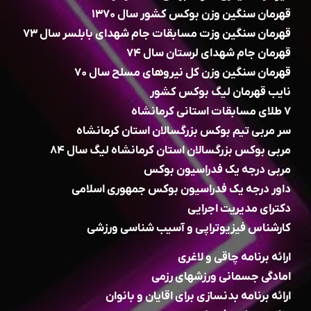
قهرمان سنگین وزن بوکس کشور سال ۱۳۷۰
قهرمان سنگین وزت مسابقات جام شهدای بابلسر سال ۷۳
قهرمان جام شهدای لرستان سال ۷۴
قهرمان سنگین وزن کل نیروهای مسلح سال ۷۰
نایب قهرمان لیگ بوکس کشور
۷ طلای مسابقات استانی کرمانشاه
سر مربی تیم بوکس بزرگسالان استان کرمانشاه
مربی بوکس بزرگسالان استان کرمانشاه لیگ سال ۸۴
مربی درجه یک فدراسیون بوکس
داور درجه یک فدراسیون بوکس جمهوری اسلامی
دکترای مدیریت اجرایی
کارشناس فیزیوتراپی و آسیب شناسی ورزشی
ارائه برنامه چاقی و لاغری
امادگی جسمانی ورزشهای رزمی
ارائه برنامه بدنسازی برای اقایان و بانوان