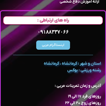
ارائه اموزش دفاع شخصی
راه های ارتباطی :
۰۹۱۸۸۳۳۷۰۶۶
اینستاگرام مربی
استان و شهر : کرمانشاه ، کرمانشاه
رشته ورزشی : بوکس
آدرس و زمان تمرینات مربی :
روزهای فرد ۱۷ الی ۱۹
روزهای زوج ۲۰ الی ۲۲