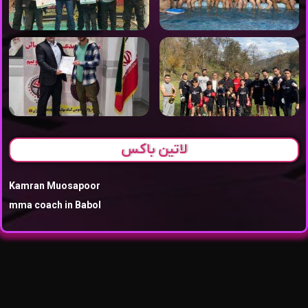
لاتین باکس
Kamran Muosapoor
mma coach in Babol