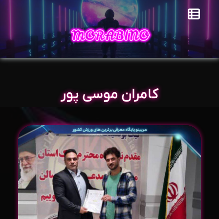
کامران موسی پور