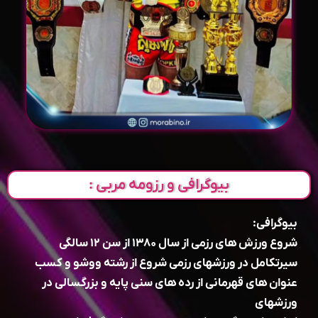
بیوگرافی و رزومه مربی :
بیوگرافی:
شروع ورزش های رزمی از سال ۱۳۸۰ از سن ۱۲ سالگی
سیرتکامل در ورزشهای رزمی شروع از رشته ووشو و کسب
عنوان های قهرمانی از رده های سنی پایه و بزرگسالی در
ورزشهای