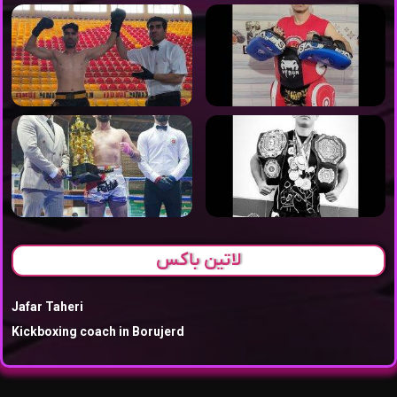
لاتین باکس
Jafar Taheri
Kickboxing coach in Borujerd