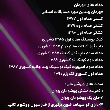
مقام های قهرمان
قهرمان چندین دوره مسابقات استانی
کشتی مقام اول ۱۳۷۷
کشتی مقام دوم ۱۳۷۹
کشتی مقام اول ۱۳۸۰
کیک بوسینگ مقام اول ۱۳۸۵ کشوری
تاپ فول کنتاک مقام دوم ۱۳۸۷ کشوری
مقام سوم تاپ فول کنتاک ۱۳۸۷ کشوری
مقام دوم کونگ فو کشوری ۱۳۸۹
مقام سوم اسپورت کیک بوسینگ چند جانبه کشوری ۱۳۸۷
مقام اول کشوری تک رزم ۱۳۹۰
سمت های ورزشی ملی :
۱-کمربند مشکی ووشو نان چوان
۲-دان یک ووشو نان چوان
۳-دارای گواهینامه فنون درگیری از فدراسیون ووشو با تائید