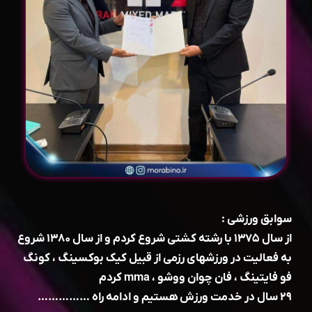
سوابق ورزشی :
از سال ۱۳۷۵ با رشته کشتی شروع کردم و از سال ۱۳۸۰ شروع
به فعالیت در ورزشهای رزمی از قبیل کیک بوکسینگ ، کونگ
فو فایتینگ ، فان چوان ووشو ، mma کردم
۲۹ سال در خدمت ورزش هستیم و ادامه راه ……………