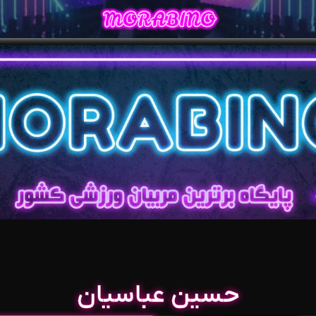
حسین عباسیان