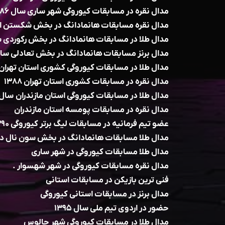
مدال نقره در مسابقات کیوروگی شهر ساری سال ۱۳۸۶
مدال نقره مسابقات هانمادانگ در بخش شکستن اجسا
مدال طلا در مسابقات هانمادانگ در بخش رکوردی سال 
مدال برنز مسابقات هانمادانگ در بخش تعادلی سال ۸۶
مدال طلا در مسابقات کیوروگی کشوری استان تهران سال
مدال نقره در مسابقات کشوری استان تهران ۱۳۸۸
مدال طلا در مسابقات کیوروگی استان مازندران سال ۱۳۸۸ .
مدال نقره در مسابقات پومسه استان مازندران
عضو تیم فرمانیه در مسابقات لیگ برتر کیوروگی ۱۳۹۰
مدال طلا مسابقات هانمادانگ در بخش سون نال در
مدال طلا مسابقات کیوروگی در شهر ساری
مدال نقره مسابقات کیوروگی در شهر شهسوار .
فنی ترین بازیکن در مسابقات استانی
مدال برنز در مسابقات استانی کیوروگی
حضور در اردوی تیم ملی سال ۱۳۹۵
مدال طلا در مسابقات کیوروگی شهر چالوس