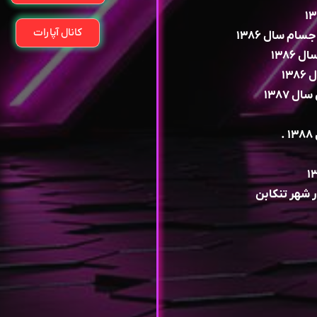
کانال آپارات
م سال ۱۳۸۶
۱۳۸۶
۱۳
 ۱۳۸۷
 شهر تنکابن