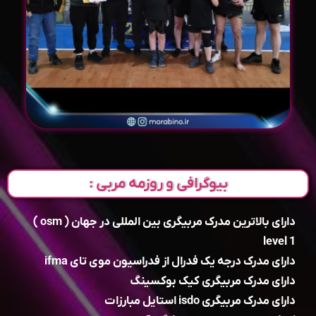
بیوگرافی و روزمه مربی :
دارای بالاترین مدرک مربیگری بین المللی در جهان ( osm )
level 1
دارای مدرک درجه یک فدرال از فدراسیون موی تای ifma
دارای مدرک مربیگری کیک بوکسینگ
دارای مدرک مربیگری isdo استایل مبارزات