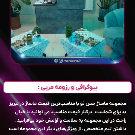
بیوگرافی و رزومه مربی :
مجموعه ماساژ حس نو با مناسب‌ترین قیمت ماساژ در تبریز
پذیرای شماست. درکنار قیمت مناسب، می‌توانید با خیال
راحت در این مجموعه به سلامت و آرامش خود بیافزایید.
داشتن تیم متخصص ، از ویژگی‌های دیگر این مجموعه است