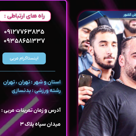
راه های ارتباطی :
۰۹۱۲۷۷۶۳۸۳۵
۰۹۳۵۸۶۵۱۳۳۷
اینستاگرام مربی
استان و شهر : تهران ، تهران
رشته ورزشی : بدنسازی
آدرس و زمان تمرینات مربی :
میدان سپاه پلاک ۳