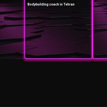
Bodybuilding coach in Tehran