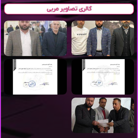
گالری تصاویر مربی