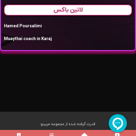
لاتین باکس
Hamed Poursalimi
Muaythai coach in Karaj
قدرت گرفته شده از مجموعه مربینو