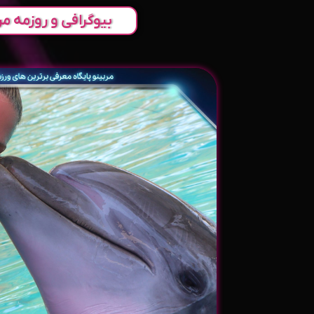
بیوگرافی و روزمه مر